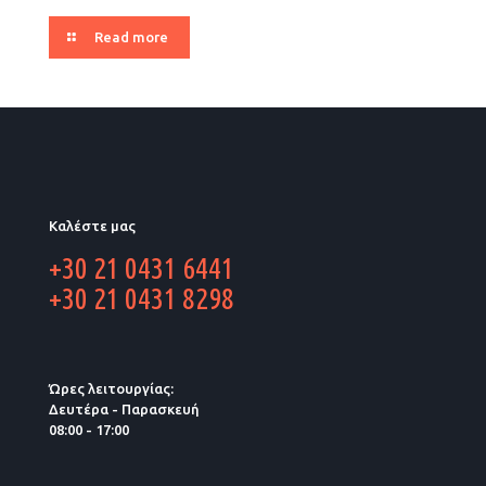
Read more
Καλέστε μας
+30 21 0431 6441
+30 21 0431 8298
Ώρες λειτουργίας:
Δευτέρα - Παρασκευή
08:00 - 17:00