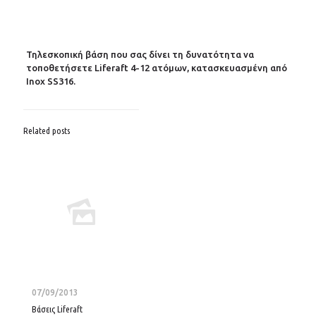
Τηλεσκοπική βάση που σας δίνει τη δυνατότητα να
τοποθετήσετε Liferaft 4-12 ατόμων, κατασκευασμένη από
Inox SS316.
Related posts
07/09/2013
Βάσεις Liferaft