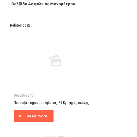
Βαλβίδα Ασφαλείας Μανομέτρου.
Related posts
06/28/2013
Πυροσβεστήρας τροχήλατος, 25 Kg, ξηράς σκόνης
Read more