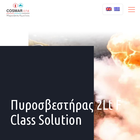
Πυροσβεστήρας 2Lt F
Class Solution