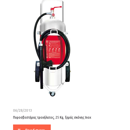
06/28/2013
Πυροσβεστήρας τροχήλατος, 25 Kg, ξηράς σκόνης Inox