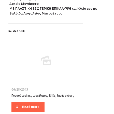
Δοχείο Μονόραφo
ΜΕ ΠΛΑΣΤΙΚΗ ΕΣΩΤΕΡΙΚΗ ΕΠΙΚΑΛΥΨΗ και Κλείστρο με
Βαλβίδα Ασφαλείας Μανομέτρου.
Related posts
06/28/2013
Πυροσβεστήρας τροχήλατος, 25 Kg, ξηράς σκόνης
Read more