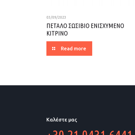
03/09/2023
ΠΕΤΑΛΟ ΣΩΣΙΒΙΟ ΕΝΙΣΧΥΜΕΝΟ
ΚΙΤΡΙΝΟ
Read more
Καλέστε μας