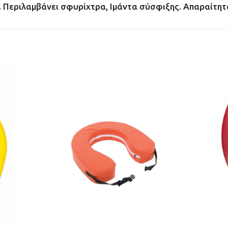
3. Περιλαμβάνει σφυρίχτρα, Ιμάντα σύσφιξης. Απαραίτη