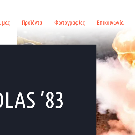
α μας
Προϊόντα
Φωτογραφίες
Επικοινωνία
LAS ’83