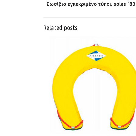
Σωσίβιο εγκεκριμένο τύπου solas ΄8
Related posts