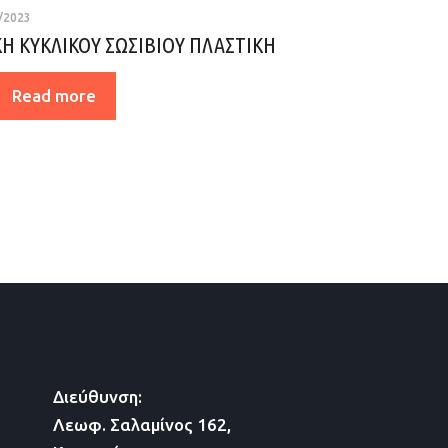
/2023
Η ΚΥΚΛΙΚΟΥ ΣΩΣΙΒΙΟΥ ΠΛΑΣΤΙΚΗ
Read more
Διεύθυνση:
Λεωφ. Σαλαμίνος 162,