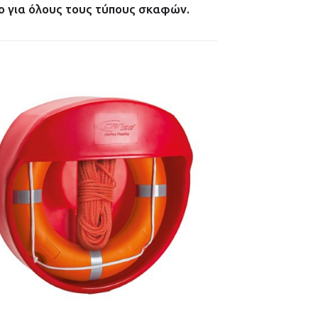
το για όλους τους τύπους σκαφών.