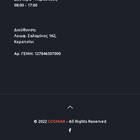
08:00 - 17:00
Διεύθυνση:
Λεωφ. Σαλαμίνος 162,
Κερατσίνι
Αρ. ΓΕΜΗ: 127846507000
© 2022
COSMAR
- All Rights Reserved