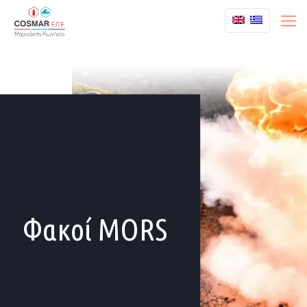
Φακοί MORS