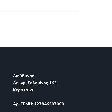
Διεύθυνση:
Λεωφ. Σαλαμίνος 162,
Κερατσίνι
Αρ. ΓΕΜΗ: 127846507000