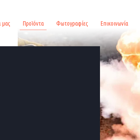
α μας
Προϊόντα
Φωτογραφίες
Επικοινωνία
α