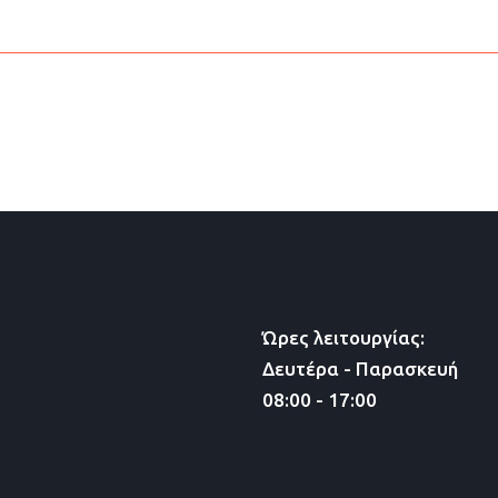
Ώρες λειτουργίας:
Δευτέρα - Παρασκευή
08:00 - 17:00