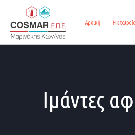
Αρχική
Η εταιρεί
Ιμάντες αφ