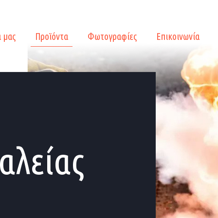
α μας
Προϊόντα
Φωτογραφίες
Επικοινωνία
αλείας