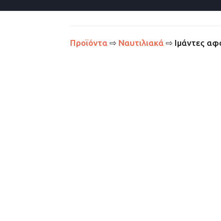
Προϊόντα
⇨
Ναυτιλιακά
⇨ Ιμάντες αφ