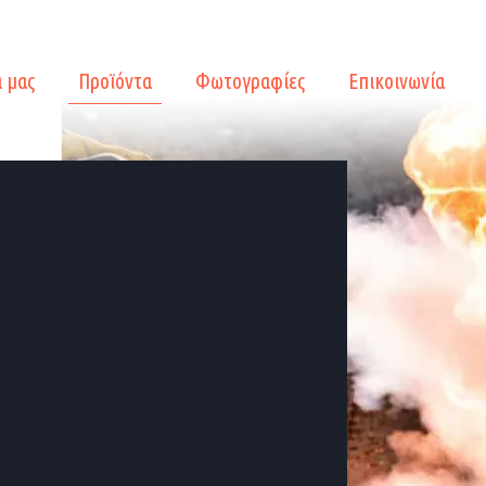
α μας
Προϊόντα
Φωτογραφίες
Επικοινωνία