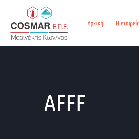
Αρχική
Η εταιρεί
AFFF