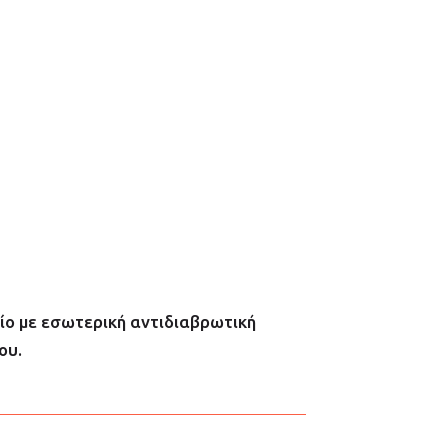
ίο με εσωτερική αντιδιαβρωτική
ου.