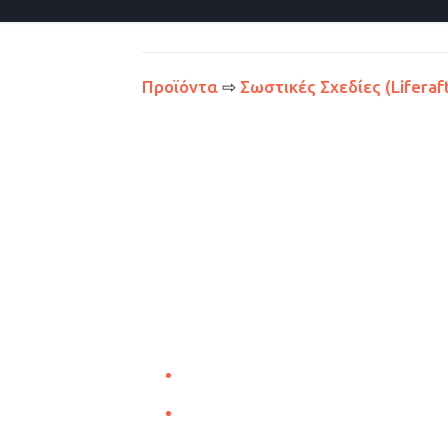
Προϊόντα
⇨
Σωστικές Σχεδίες (Liferaft