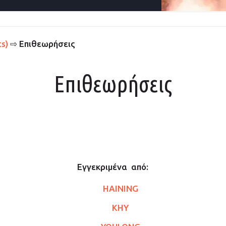
s)
⇨ Επιθεωρήσεις
Επιθεωρήσεις
Εγγεκριμένα από:
HAINING
KHY