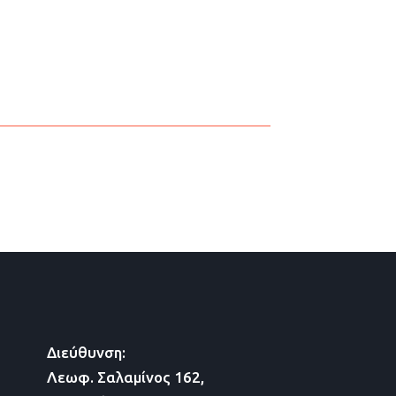
Διεύθυνση:
Λεωφ. Σαλαμίνος 162,