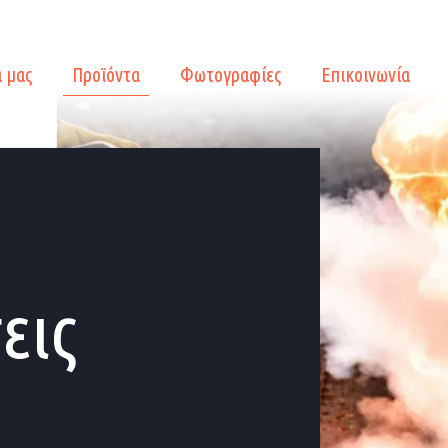
α μας
Προϊόντα
Φωτογραφίες
Επικοινωνία
εις