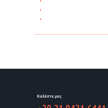
Καλέστε μας