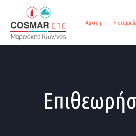
Αρχική
Η εταιρεί
Επιθεωρήσ